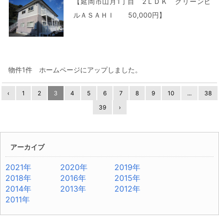
【延岡市山月1丁目 2ＬＤＫ グリーンヒ
ルＡＳＡＨＩ 50,000円】
物件1件 ホームページにアップしました。
‹
1
2
3
4
5
6
7
8
9
10
...
38
39
›
アーカイブ
2021年
2020年
2019年
2018年
2016年
2015年
2014年
2013年
2012年
2011年