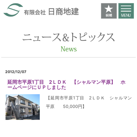
2012/12/07
延岡市平原1丁目 2ＬＤＫ 【シャルマン平原】 ホ
ームページにＵＰしました
【延岡市平原1丁目 2ＬＤＫ シャルマン
平原 50,000円】