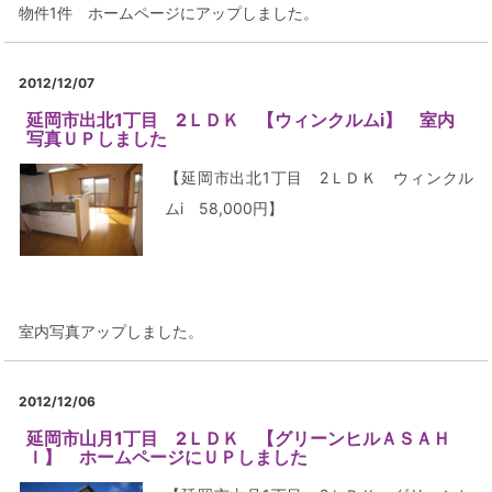
物件1件 ホームページにアップしました。
2012/12/07
延岡市出北1丁目 2ＬＤＫ 【ウィンクルムi】 室内
写真ＵＰしました
【延岡市出北1丁目 2ＬＤＫ ウィンクル
ムi 58,000円】
室内写真アップしました。
2012/12/06
延岡市山月1丁目 2ＬＤＫ 【グリーンヒルＡＳＡＨ
Ｉ】 ホームページにＵＰしました