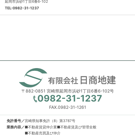
延岡市浜砂1丁目6番6-102
TEL:0982-31-1237
〒882-0851 宮崎県延岡市浜砂1丁目6番6-102号
0982-31-1237
FAX.0982-31-1261
免許番号／
宮崎県知事免許（8）第3787号
業務内容／
■不動産賃貸仲介業■不動産賃及び管理全般
■不動産売買及び仲介