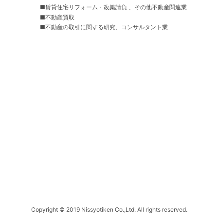
■賃貸住宅リフォーム・改築請負 、その他不動産関連業
■不動産買取
■不動産の取引に関する研究、コンサルタント業
Copyright © 2019 Nissyotiken Co.,Ltd. All rights reserved.