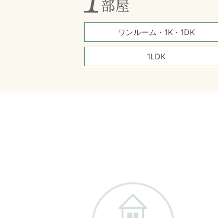
ワンルーム・1K・1DK
1LDK