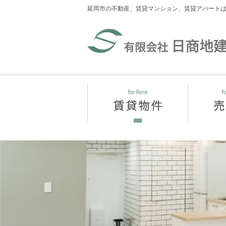
延岡市の不動産、賃貸マンション、賃貸アパート