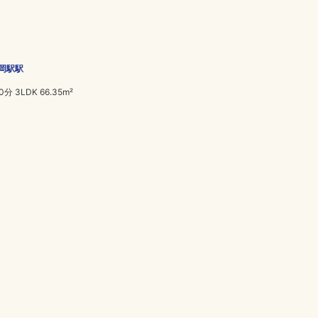
岡駅駅
分 3LDK 66.35m²