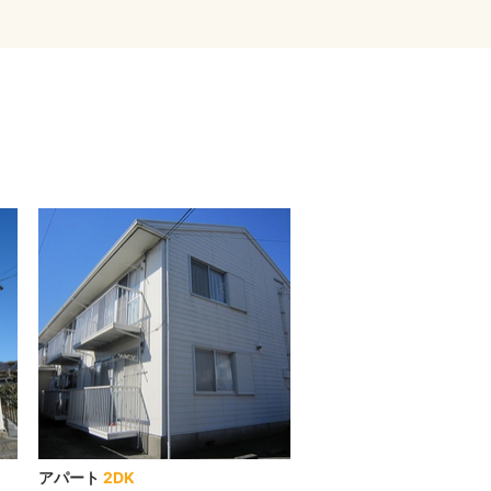
アパート
2DK