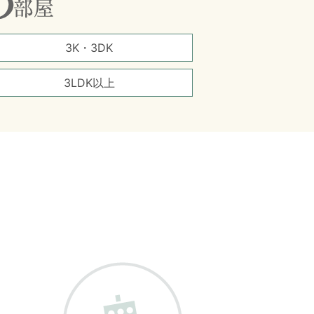
3K・3DK
3LDK以上