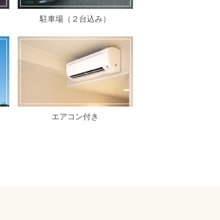
駐車場（２台込み）
エアコン付き