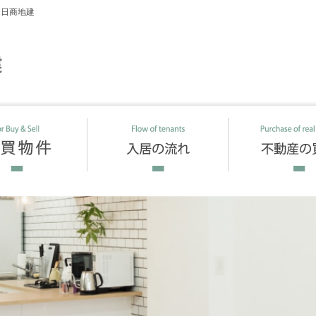
は日商地建