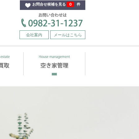
お問合せ候補を見る
0
件
会社案内
メールはこちら