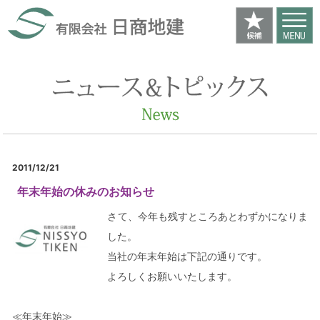
2011/12/21
年末年始の休みのお知らせ
さて、今年も残すところあとわずかになりま
した。
当社の年末年始は下記の通りです。
よろしくお願いいたします。
≪年末年始≫