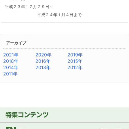
平成２３年１２月２９日～
平成２４年１月４日まで
アーカイブ
2021年
2020年
2019年
2018年
2016年
2015年
2014年
2013年
2012年
2011年