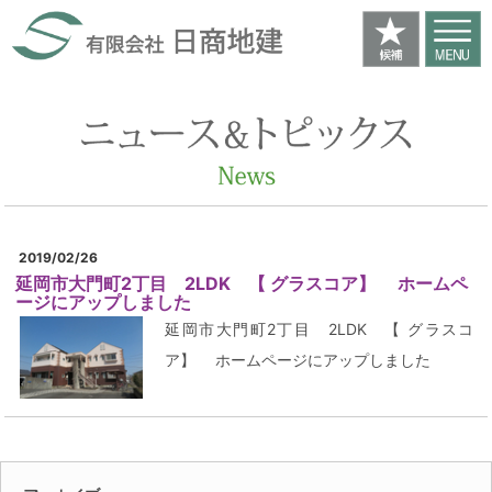
2019/02/26
延岡市大門町2丁目 2LDK 【 グラスコア】 ホームペ
ージにアップしました
延岡市大門町2丁目 2LDK 【 グラスコ
ア】 ホームページにアップしました