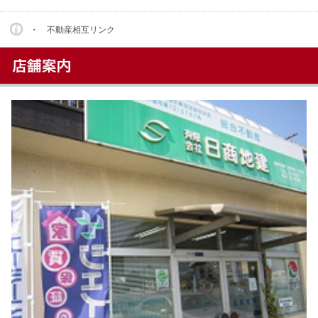
・ 不動産相互リンク