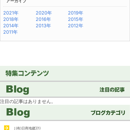
アーカイブ
2021年
2020年
2019年
2018年
2016年
2015年
2014年
2013年
2012年
2011年
注目の記事はありません。
［(有)日商地建](1)