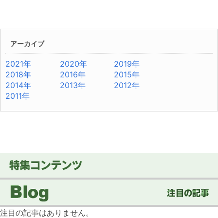
アーカイブ
2021年
2020年
2019年
2018年
2016年
2015年
2014年
2013年
2012年
2011年
注目の記事はありません。