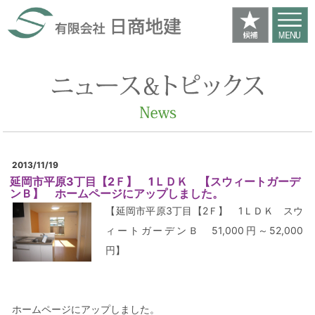
2013/11/19
延岡市平原3丁目【2Ｆ】 1ＬＤＫ 【スウィートガーデ
ンＢ】 ホームページにアップしました。
【延岡市平原3丁目【2Ｆ】 1ＬＤＫ スウ
ィートガーデンＢ 51,000円～52,000
円】
ホームページにアップしました。