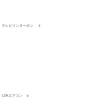
テレビインターホン ↓
LDKエアコン ↓