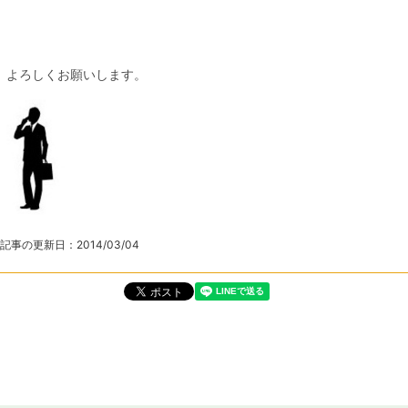
よろしくお願いします。
記事の更新日：
2014/03/04