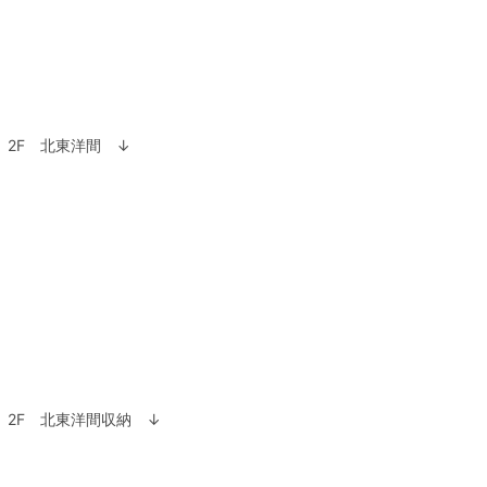
2F 北東洋間 ↓
2F 北東洋間収納 ↓