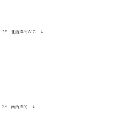
2F 北西洋間WIC ↓
2F 南西洋間 ↓