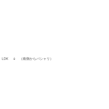
LDK ↓ （南側からパシャリ）