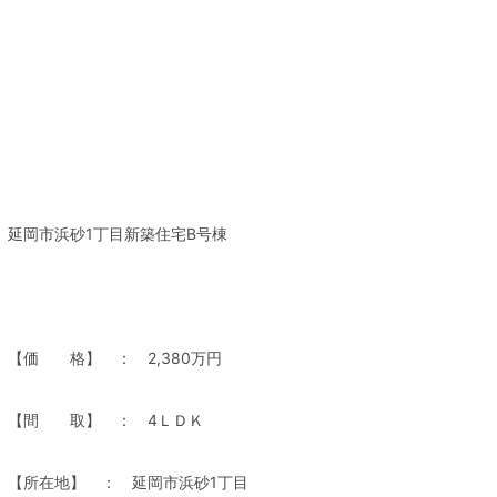
延岡市浜砂1丁目新築住宅B号棟
【価 格】 ： 2,380万円
【間 取】 ： 4ＬＤＫ
【所在地】 ： 延岡市浜砂1丁目