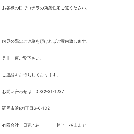
お客様の目でコチラの新築住宅ご覧ください。
内見の際はご連絡を頂ければご案内致します。
是非一度ご覧下さい。
ご連絡をお待ちしております。
お問い合わせは 0982-31-1237
延岡市浜砂1丁目6-6-102
有限会社 日商地建 担当 横山まで