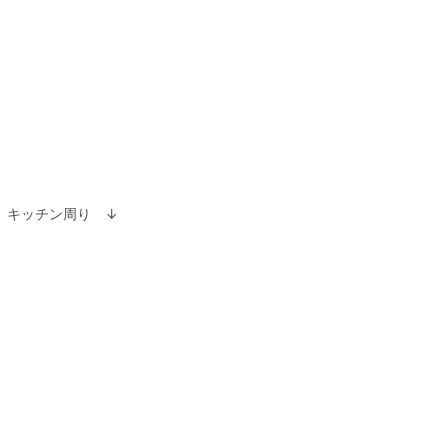
キッチン周り ↓