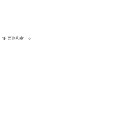
1F 西側和室 ↓