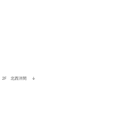
2F 北西洋間 ↓