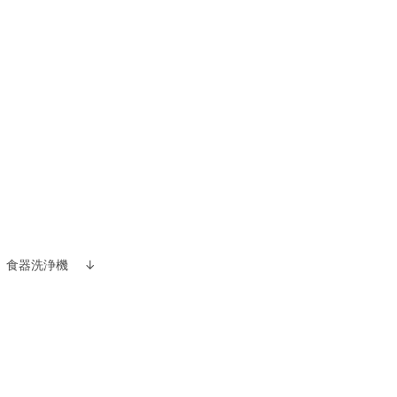
食器洗浄機 ↓