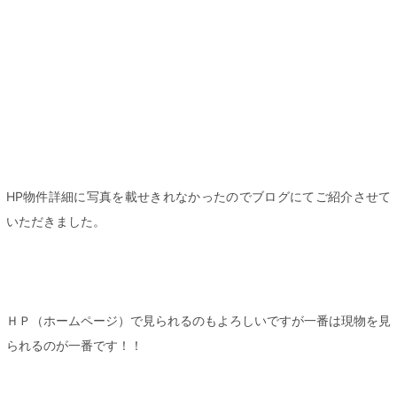
HP物件詳細に写真を載せきれなかったのでブログにてご紹介させて
いただきました。
ＨＰ（ホームページ）で見られるのもよろしいですが一番は現物を見
られるのが一番です！！