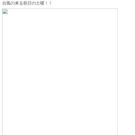
台風の来る前日の土曜！！