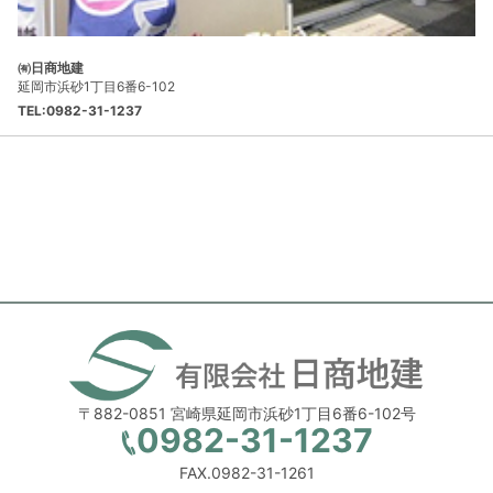
㈲日商地建
延岡市浜砂1丁目6番6-102
TEL:0982-31-1237
〒882-0851 宮崎県延岡市浜砂1丁目6番6-102号
0982-31-1237
FAX.0982-31-1261