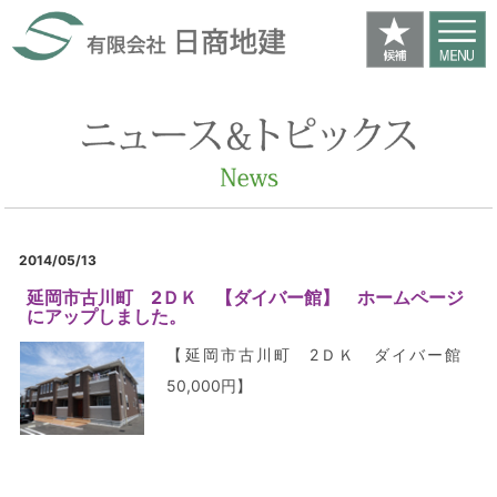
2014/05/13
延岡市古川町 2ＤＫ 【ダイバー館】 ホームページ
にアップしました。
【延岡市古川町 2ＤＫ ダイバー館
50,000円】