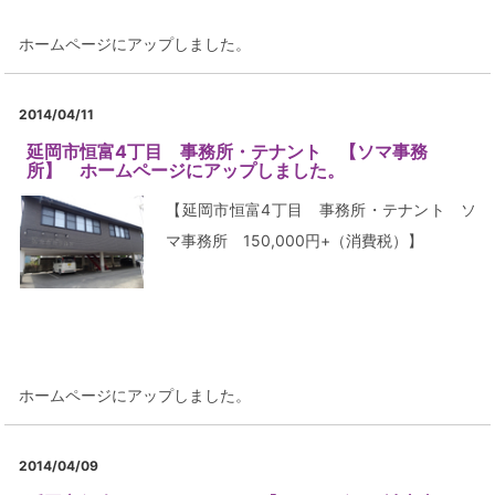
ホームページにアップしました。
2014/04/11
延岡市恒富4丁目 事務所・テナント 【ソマ事務
所】 ホームページにアップしました。
【延岡市恒富4丁目 事務所・テナント ソ
マ事務所 150,000円+（消費税）】
ホームページにアップしました。
2014/04/09