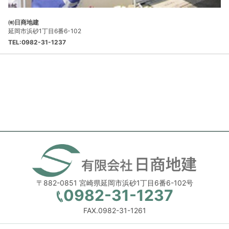
㈲日商地建
延岡市浜砂1丁目6番6-102
TEL:0982-31-1237
〒882-0851 宮崎県延岡市浜砂1丁目6番6-102号
0982-31-1237
FAX.0982-31-1261